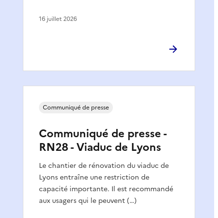
16 juillet 2026
Communiqué de presse
Communiqué de presse -
RN28 - Viaduc de Lyons
Le chantier de rénovation du viaduc de
Lyons entraîne une restriction de
capacité importante. Il est recommandé
aux usagers qui le peuvent (…)