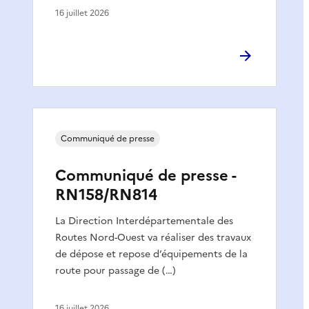
16 juillet 2026
Communiqué de presse
Communiqué de presse -
RN158/RN814
La Direction Interdépartementale des
Routes Nord-Ouest va réaliser des travaux
de dépose et repose d’équipements de la
route pour passage de (…)
16 juillet 2026