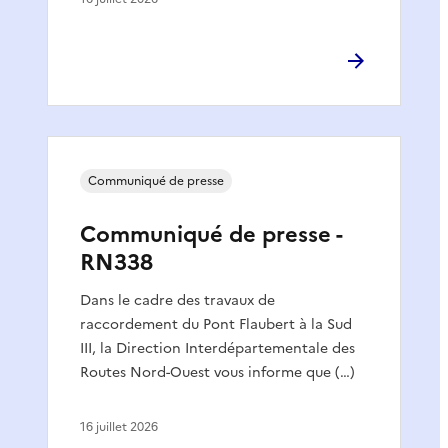
Communiqué de presse
Communiqué de presse -
RN338
Dans le cadre des travaux de
raccordement du Pont Flaubert à la Sud
III, la Direction Interdépartementale des
Routes Nord-Ouest vous informe que (…)
16 juillet 2026