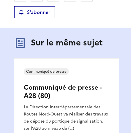
S'abonner
Sur le même sujet
Communiqué de presse
Communiqué de presse -
A28 (80)
La Direction Interdépartementale des
Routes Nord-Ouest va réaliser des travaux
de dépose du portique de signalisation,
sur l’A28 au niveau de (…)